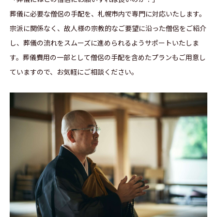
葬儀に必要な僧侶の手配を、札幌市内で専門に対応いたします。
宗派に関係なく、故人様の宗教的なご要望に沿った僧侶をご紹介
し、葬儀の流れをスムーズに進められるようサポートいたしま
す。葬儀費用の一部として僧侶の手配を含めたプランもご用意し
ていますので、お気軽にご相談ください。