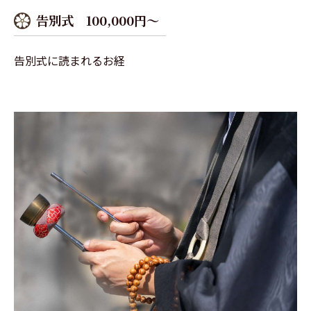
告別式 100,000円～
告別式に読まれるお経