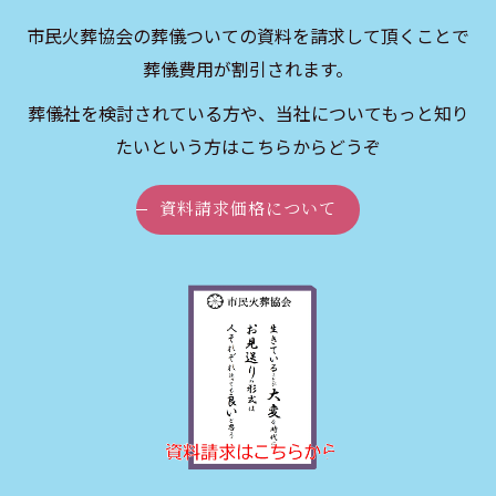
市民火葬協会の葬儀ついての資料を請求して頂くことで
葬儀費用が割引されます。
葬儀社を検討されている方や、当社についてもっと知り
たいという方はこちらからどうぞ
資料請求価格について