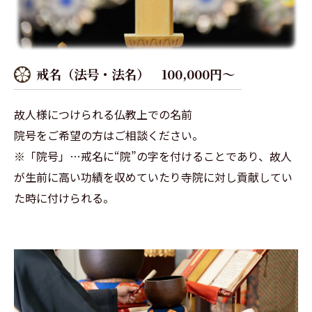
戒名（法号・法名） 100,000円～
故人様につけられる仏教上での名前
院号をご希望の方はご相談ください。
※「院号」…戒名に“院”の字を付けることであり、故人
が生前に高い功績を収めていたり寺院に対し貢献してい
た時に付けられる。