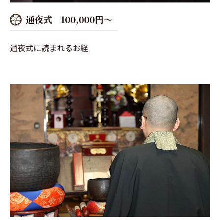
通夜式 100,000円～
通夜式に読まれるお経