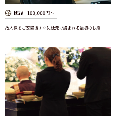
枕経 100,000円～
故人様をご安置後すぐに枕元で読まれる最初のお経