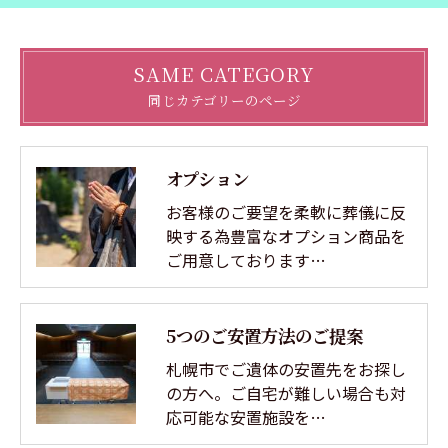
SAME CATEGORY
同じカテゴリーのページ
オプション
お客様のご要望を柔軟に葬儀に反
映する為豊富なオプション商品を
ご用意しております…
5つのご安置方法のご提案
札幌市でご遺体の安置先をお探し
の方へ。ご自宅が難しい場合も対
応可能な安置施設を…