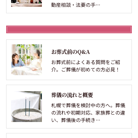
動産相談・法要の手…
お葬式前のQ&A
お葬式前によくある質問をご紹
介。ご葬儀が初めての方必見！
葬儀の流れと概要
札幌で葬儀を検討中の方へ。葬儀
の流れや初期対応、家族葬との違
い、葬儀後の手続き…