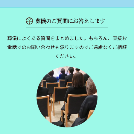
葬儀のご質問にお答えします
葬儀によくある質問をまとめました。もちろん、直接お
電話でのお問い合わせも承りますのでご遠慮なくご相談
ください。