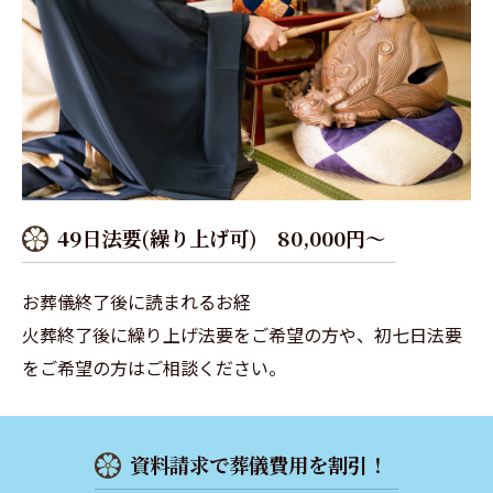
49日法要(繰り上げ可) 80,000円～
お葬儀終了後に読まれるお経
火葬終了後に繰り上げ法要をご希望の方や、初七日法要
をご希望の方はご相談ください。
資料請求で葬儀費用を割引！