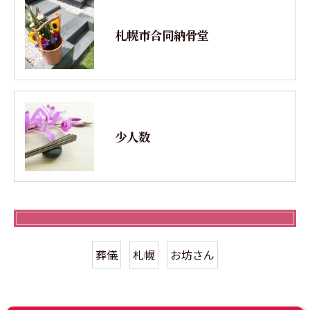
札幌市合同納骨堂
少人数
葬儀
札幌
お坊さん