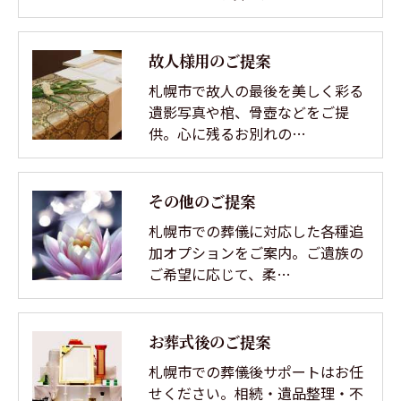
故人様用のご提案
札幌市で故人の最後を美しく彩る
遺影写真や棺、骨壺などをご提
供。心に残るお別れの…
その他のご提案
札幌市での葬儀に対応した各種追
加オプションをご案内。ご遺族の
ご希望に応じて、柔…
お葬式後のご提案
札幌市での葬儀後サポートはお任
せください。相続・遺品整理・不