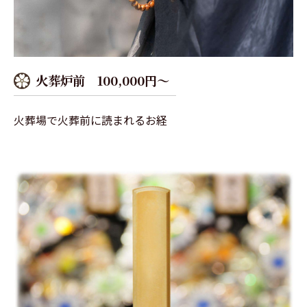
火葬炉前 100,000円～
火葬場で火葬前に読まれるお経