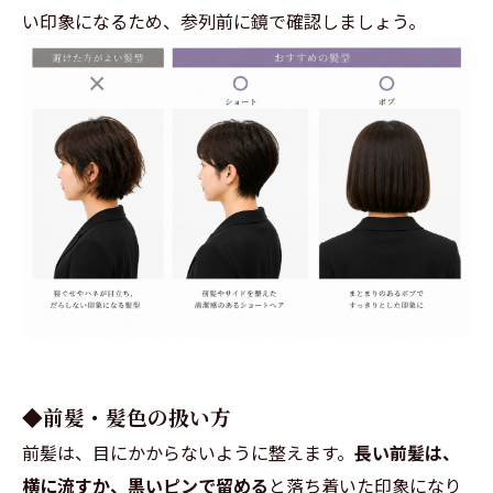
い印象になるため、参列前に鏡で確認しましょう。
◆前髪・髪色の扱い方
前髪は、目にかからないように整えます。
長い前髪は、
横に流すか、黒いピンで留める
と落ち着いた印象になり