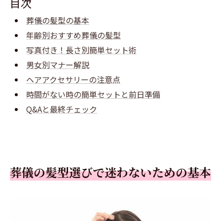
目次
葬儀の髪型の基本
年齢別おすすめ葬儀の髪型
写真付き！長さ別簡単セット術
男女別マナー解説
ヘアアクセサリーの注意点
時間がない時の簡単セットと前日準備
Q&Aと最終チェック
葬儀の髪型選びで迷わないための基本