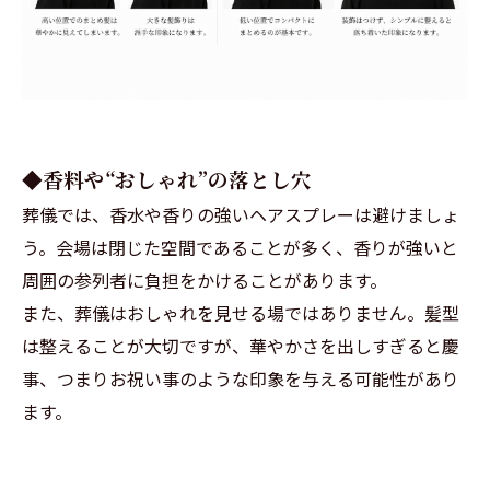
◆香料や“おしゃれ”の落とし穴
葬儀では、香水や香りの強いヘアスプレーは避けましょ
う。会場は閉じた空間であることが多く、香りが強いと
周囲の参列者に負担をかけることがあります。
また、葬儀はおしゃれを見せる場ではありません。髪型
は整えることが大切ですが、華やかさを出しすぎると慶
事、つまりお祝い事のような印象を与える可能性があり
ます。