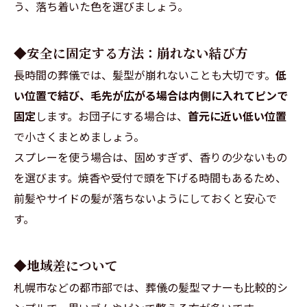
う、落ち着いた色を選びましょう。
◆安全に固定する方法：崩れない結び方
長時間の葬儀では、髪型が崩れないことも大切です。
低
い位置で結び、毛先が広がる場合は内側に入れてピンで
固定
します。お団子にする場合は、
首元に近い低い位置
で小さくまとめましょう。
スプレーを使う場合は、固めすぎず、香りの少ないもの
を選びます。焼香や受付で頭を下げる時間もあるため、
前髪やサイドの髪が落ちないようにしておくと安心で
す。
◆地域差について
札幌市などの都市部では、葬儀の髪型マナーも比較的シ