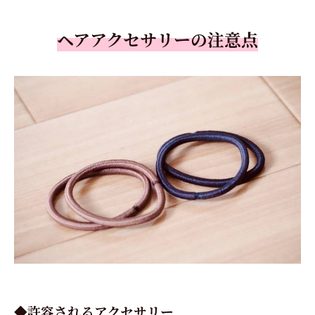
ヘアアクセサリーの注意点
◆許容されるアクセサリー