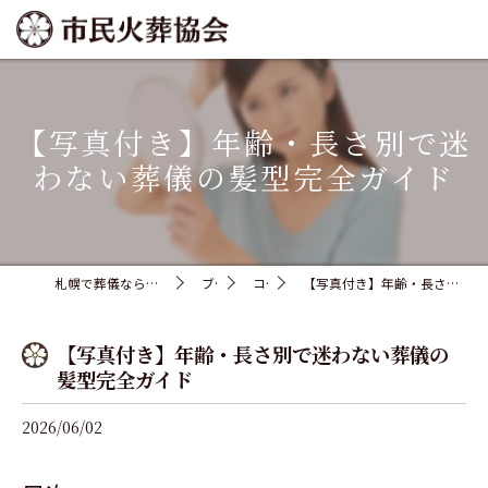
【写真付き】年齢・長さ別で迷
わない葬儀の髪型完全ガイド
札幌で葬儀なら安心で格安な市民火葬協会
ブログ
コラム
【写真付き】年齢・長さ別で迷わない葬儀の髪型完全ガイド
【写真付き】年齢・長さ別で迷わない葬儀の
髪型完全ガイド
2026/06/02