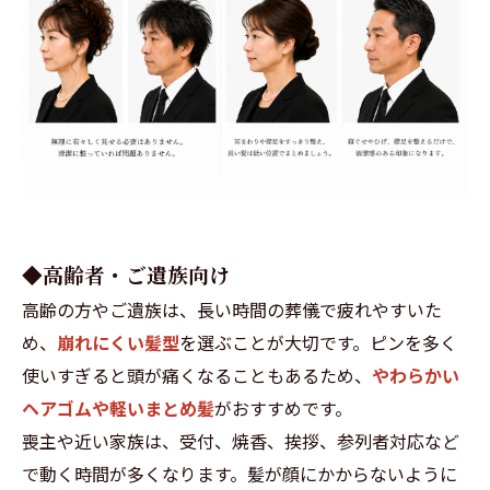
◆高齢者・ご遺族向け
高齢の方やご遺族は、長い時間の葬儀で疲れやすいた
め、
崩れにくい髪型
を選ぶことが大切です。ピンを多く
使いすぎると頭が痛くなることもあるため、
やわらかい
ヘアゴムや軽いまとめ髪
がおすすめです。
喪主や近い家族は、受付、焼香、挨拶、参列者対応など
で動く時間が多くなります。髪が顔にかからないように