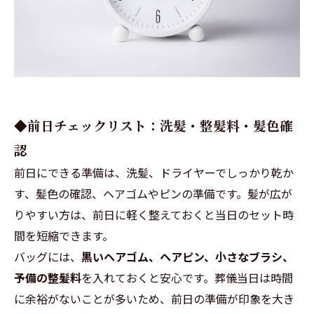
◆前日チェックリスト：洗髪・整髪料・髪色確
認
前日にできる準備は、洗髪、ドライヤーでしっかり乾か
す、髪色の確認、ヘアゴムやピンの準備です。髪が広が
りやすい方は、前日に軽く整えておくと当日のセット時
間を短縮できます。
バッグには、
黒いヘアゴム、ヘアピン、小さなブラシ、
予備の整髪料
を入れておくと安心です。葬儀当日は時間
に余裕がないことが多いため、前日の準備が印象を大き