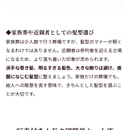
◆家族葬や近親者としての髪型選び
家族葬は少人数で行う葬儀ですが、髪型のマナーが軽く
なるわけではありません。近親者は参列者を迎える立場
になるため、より落ち着いた印象が求められます。
派手な巻き髪、明るすぎる髪色、大きな飾りは避け、喪
服になじむ髪型
に整えましょう。家族だけの葬儀でも、
故人への敬意を表す意味で、きちんとした髪型を選ぶこ
とが大切です。