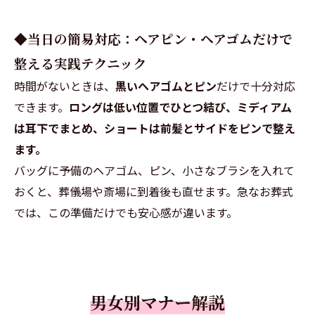
◆当日の簡易対応：ヘアピン・ヘアゴムだけで
整える実践テクニック
時間がないときは、
黒いヘアゴムとピン
だけで十分対応
できます。
ロングは低い位置でひとつ結び、ミディアム
は耳下でまとめ、ショートは前髪とサイドをピンで整え
ます。
バッグに予備のヘアゴム、ピン、小さなブラシを入れて
おくと、葬儀場や斎場に到着後も直せます。急なお葬式
では、この準備だけでも安心感が違います。
男女別マナー解説