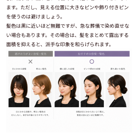
ます。ただし、見える位置に大きなピンや飾り付きピン
を使うのは避けましょう。
髪色は黒に近いほど無難ですが、急な葬儀で染め直せな
い場合もあります。その場合は、髪をまとめて露出する
面積を抑えると、派手な印象を和らげられます。