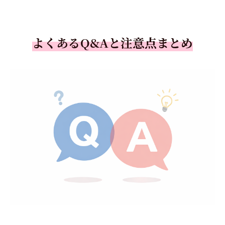
よくあるQ&Aと注意点まとめ