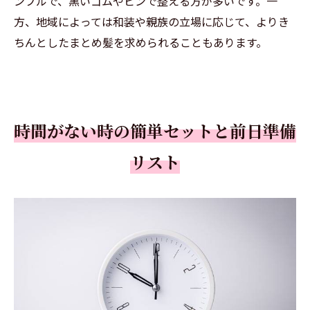
ンプルで、黒いゴムやピンで整える方が多いです。一
方、地域によっては和装や親族の立場に応じて、よりき
ちんとしたまとめ髪を求められることもあります。
時間がない時の簡単セットと前日準備
リスト