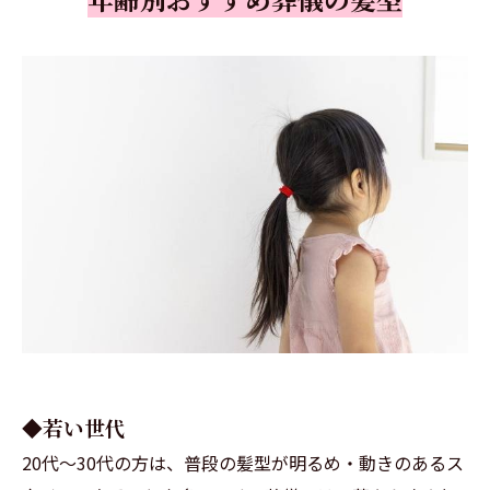
◆若い世代
20代〜30代の方は、普段の髪型が明るめ・動きのあるス