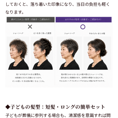
しておくと、落ち着いた印象になり、当日の負担も軽く
なります。
◆子どもの髪型：短髪・ロングの簡単セット
子どもが葬儀に参列する場合も、清潔感を意識すれば問