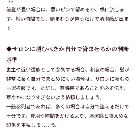
前髪が長い場合は、黒いピンで留めるか、横に流しま
す。短い時間でも、顔まわりが整うだけで清潔感が出ま
す。
◆サロンに頼むべきか自分で済ませるかの判断
基準
喪主や近い遺族として参列する場合、和装の場合、髪が
非常に長く自分でまとめにくい場合は、サロンに頼むの
も選択肢です。ただし、葬儀用であることを必ず伝え、
華やかになりすぎないよう依頼しましょう。
一般参列者であれば、多くの場合は自分で整えるだけで
十分です。費用や時間をかけるより、清潔感と控えめな
印象を重視しましょう。