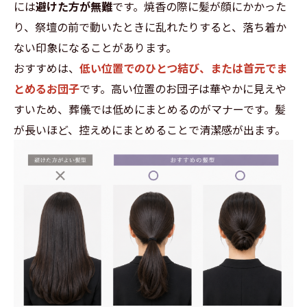
には
避けた方が無難
です。焼香の際に髪が顔にかかった
り、祭壇の前で動いたときに乱れたりすると、落ち着か
ない印象になることがあります。
おすすめは、
低い位置でのひとつ結び、または首元でま
とめるお団子
です。高い位置のお団子は華やかに見えや
すいため、葬儀では低めにまとめるのがマナーです。髪
が長いほど、控えめにまとめることで清潔感が出ます。