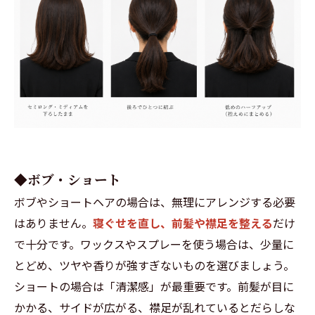
◆ボブ・ショート
ボブやショートヘアの場合は、無理にアレンジする必要
はありません。
寝ぐせを直し、前髪や襟足を整える
だけ
で十分です。ワックスやスプレーを使う場合は、少量に
とどめ、ツヤや香りが強すぎないものを選びましょう。
ショートの場合は「清潔感」が最重要です。前髪が目に
かかる、サイドが広がる、襟足が乱れているとだらしな