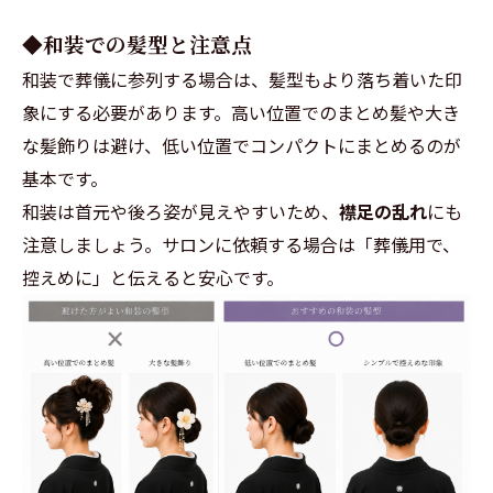
◆和装での髪型と注意点
和装で葬儀に参列する場合は、髪型もより落ち着いた印
象にする必要があります。高い位置でのまとめ髪や大き
な髪飾りは避け、低い位置でコンパクトにまとめるのが
基本です。
和装は首元や後ろ姿が見えやすいため、
襟足の乱れ
にも
注意しましょう。サロンに依頼する場合は「葬儀用で、
控えめに」と伝えると安心です。