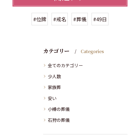
#位牌
#戒名
#葬儀
#49日
カテゴリー
Categories
全てのカテゴリー
少人数
家族葬
安い
小樽の葬儀
石狩の葬儀