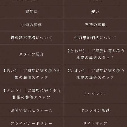
家族葬
安い
小樽の葬儀
石狩の葬儀
資料請求価格について
生前予約価格について
【さわだ】｜ご家族に寄り添う
スタッフ紹介
札幌の葬儀スタッフ
【あい】｜ご家族に寄り添う札
【いまい】｜ご家族に寄り添う
幌の葬儀スタッフ
札幌の葬儀スタッフ
【さとう】｜ご家族に寄り添う
リンクフリー
札幌の葬儀スタッフ
お問い合わせフォーム
オンライン相談
プライバシーポリシー
サイトマップ