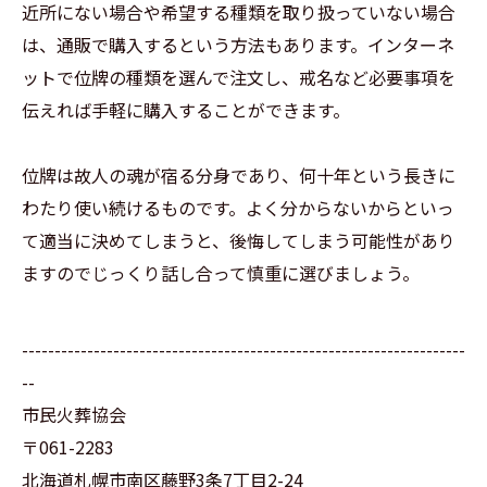
近所にない場合や希望する種類を取り扱っていない場合
は、通販で購入するという方法もあります。インターネ
ットで位牌の種類を選んで注文し、戒名など必要事項を
伝えれば手軽に購入することができます。
位牌は故人の魂が宿る分身であり、何十年という長きに
わたり使い続けるものです。よく分からないからといっ
て適当に決めてしまうと、後悔してしまう可能性があり
ますのでじっくり話し合って慎重に選びましょう。
--------------------------------------------------------------------
--
市民火葬協会
〒061-2283
北海道札幌市南区藤野3条7丁目2-24