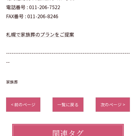
電話番号 : 011-206-7522
FAX番号 : 011-206-8246
札幌で家族葬のプランをご提案
--------------------------------------------------------------------
--
家族葬
< 前のページ
一覧に戻る
次のページ >
関連タグ