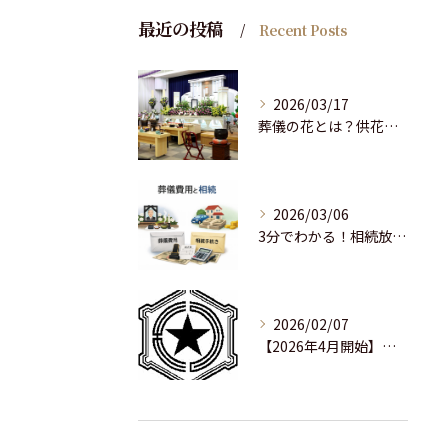
最近の投稿
Recent Posts
2026/03/17
葬儀の花とは？供花の読み方・種類・マナーを初心者向けに分かりすく解説
2026/03/06
3分でわかる！相続放棄手続きの期限と進め方チェック
2026/02/07
【2026年4月開始】札幌市の火葬料金はどう変わる？有料化・費用改定のポイント解説